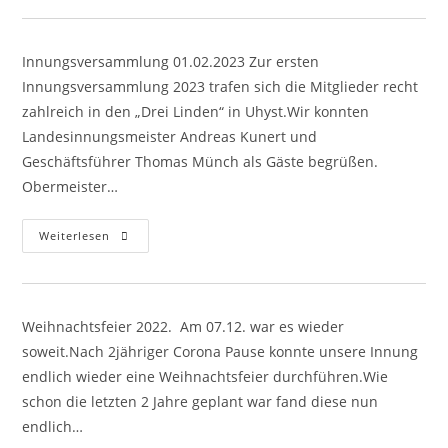
Innungsversammlung 01.02.2023 Zur ersten
Innungsversammlung 2023 trafen sich die Mitglieder recht
zahlreich in den „Drei Linden“ in Uhyst.Wir konnten
Landesinnungsmeister Andreas Kunert und
Geschäftsführer Thomas Münch als Gäste begrüßen.
Obermeister…
Innungsversammlung
Weiterlesen
01.02.2023
Weihnachtsfeier 2022. Am 07.12. war es wieder
soweit.Nach 2jähriger Corona Pause konnte unsere Innung
endlich wieder eine Weihnachtsfeier durchführen.Wie
schon die letzten 2 Jahre geplant war fand diese nun
endlich…