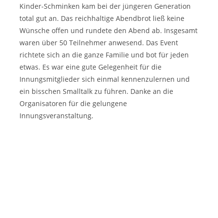
Kinder-Schminken kam bei der jüngeren Generation
total gut an. Das reichhaltige Abendbrot ließ keine
Wünsche offen und rundete den Abend ab. Insgesamt
waren über 50 Teilnehmer anwesend. Das Event
richtete sich an die ganze Familie und bot für jeden
etwas. Es war eine gute Gelegenheit für die
Innungsmitglieder sich einmal kennenzulernen und
ein bisschen Smalltalk zu führen. Danke an die
Organisatoren für die gelungene
Innungsveranstaltung.