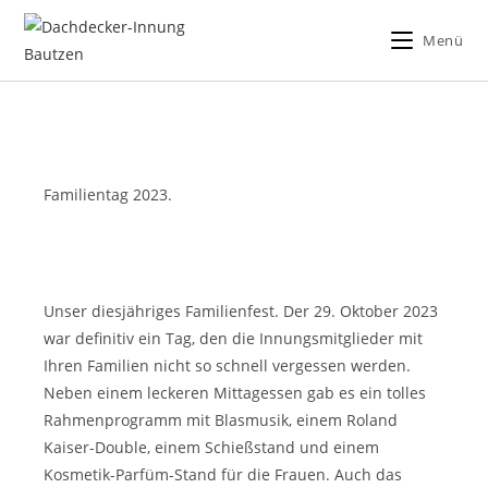
Menü
Familientag 2023.
Unser diesjähriges Familienfest. Der 29. Oktober 2023
war definitiv ein Tag, den die Innungsmitglieder mit
Ihren Familien nicht so schnell vergessen werden.
Neben einem leckeren Mittagessen gab es ein tolles
Rahmenprogramm mit Blasmusik, einem Roland
Kaiser-Double, einem Schießstand und einem
Kosmetik-Parfüm-Stand für die Frauen. Auch das