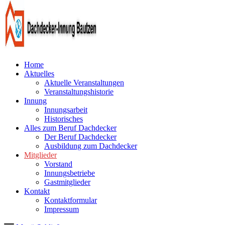
Home
Aktuelles
Aktuelle Veranstaltungen
Veranstaltungshistorie
Innung
Innungsarbeit
Historisches
Alles zum Beruf Dachdecker
Der Beruf Dachdecker
Ausbildung zum Dachdecker
Mitglieder
Vorstand
Innungsbetriebe
Gastmitglieder
Kontakt
Kontaktformular
Impressum