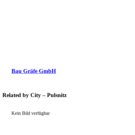
Bau Gräfe GmbH
Related by City – Pulsnitz
Kein Bild verfügbar