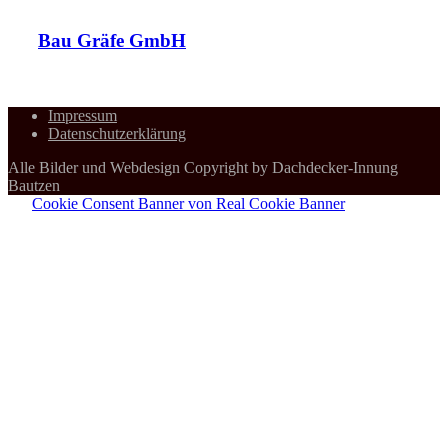
Bau Gräfe GmbH
Impressum
Datenschutzerklärung
Alle Bilder und Webdesign Copyright by Dachdecker-Innung
Bautzen
Cookie Consent Banner von Real Cookie Banner